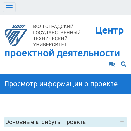
Toggle
navigation
Центр
проектной деятельности
Просмотр информации о проекте
Основные атрибуты проекта