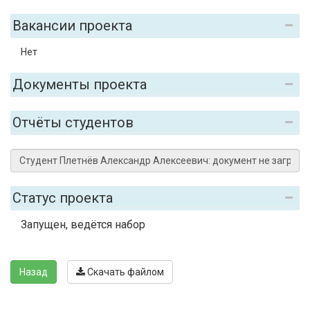
Вакансии проекта
Нет
Документы проекта
Отчёты студентов
Статус проекта
Запущен, ведётся набор
Назад
Скачать файлом