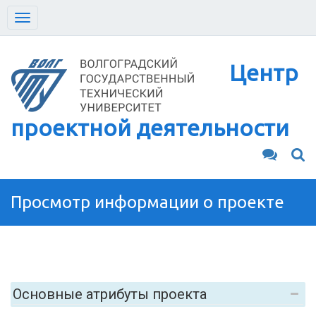
Toggle
navigation
Центр
проектной деятельности
Просмотр информации о проекте
Основные атрибуты проекта