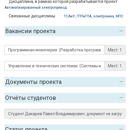
Дисциплина, в рамках которой разрабатывается проект
Автоматизированный электропривод
Связанные дисциплины
ТСАиУ, ГППиГПА, электроника, МПС
Вакансии проекта
Мест: 1
Мест: 1
Документы проекта
Отчёты студентов
Статус проекта