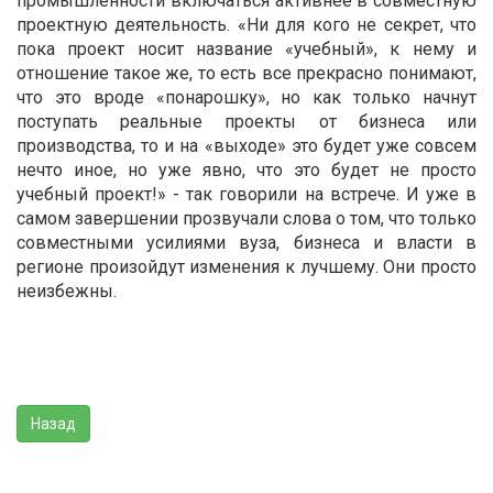
промышленности включаться активнее в совместную
проектную деятельность. «Ни для кого не секрет, что
пока проект носит название «учебный», к нему и
отношение такое же, то есть все прекрасно понимают,
что это вроде «понарошку», но как только начнут
поступать реальные проекты от бизнеса или
производства, то и на «выходе» это будет уже совсем
нечто иное, но уже явно, что это будет не просто
учебный проект!» - так говорили на встрече. И уже в
самом завершении прозвучали слова о том, что только
совместными усилиями вуза, бизнеса и власти в
регионе произойдут изменения к лучшему. Они просто
неизбежны.
Назад