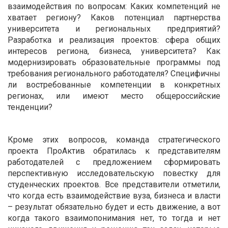
взаимодействия по вопросам: Каких компетенций не
хватает региону? Каков потенциал партнерства
университета и региональных предприятий?
Разработка и реализация проектов: сфера общих
интересов региона, бизнеса, университета? Как
модернизировать образовательные программы под
требования регионального работодателя? Специфичны
ли востребованные компетенции в конкретных
регионах, или имеют место общероссийские
тенденции?
Кроме этих вопросов, команда стратегического
проекта ПроАктив обратилась к представителям
работодателей с предложением сформировать
перспективную исследовательскую повестку для
студенческих проектов. Все представители отметили,
что когда есть взаимодействие вуза, бизнеса и власти
– результат обязательно будет и есть движение, а вот
когда такого взаимопонимания нет, то тогда и нет