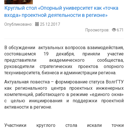
Круглый стол «Опорный университет как «точка
входа» проектной деятельности в регионе»
Опубликовано:
25.12.2017
Просмотров:
671
В обсуждении актуальных вопросов взаимодействия,
состоявшемся 19 декабря, приняли участие
представители академического сообщества,
руководители стратегических проектов опорного
техуниверситета, бизнеса и администрации региона.
Актуальная повестка – формирование статуса ВолгГТУ
как регионального центра проектных инженерных
компетенций, работающего в режиме «единого окна»
с целью инициирования и поддержки проектной
активности в регионе.
Участники круглого стола искали точки