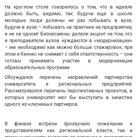
На круглом столе говорилось о том, что в идеале
должно быть, видимо, так: будучи еще в школе
молодые люди должны не раз побывать в вузе,
будучи в вузе – побывать на практике на предприятии,
и не на одном! Бизнесмены делали акцент на том, что
и преподаватели вузов нуждаются в «модернизации»
– им необходимо как можно больше стажировок, при
этом и бизнес не снимает с себя ответственность – они
готовы принимать участие в модернизации
образовательных программ.
Обсуждался перечень направлений партнерства
университета и региональных предприятий.
Рассматривался перечень перспективных проектов, в
которых университет мог бы выступить в качестве
одного из ключевых партнеров.
В финале встречи прозвучало пожелание к
представителям как региональной власти, так и