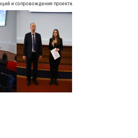
нций и сопровождения проекта.