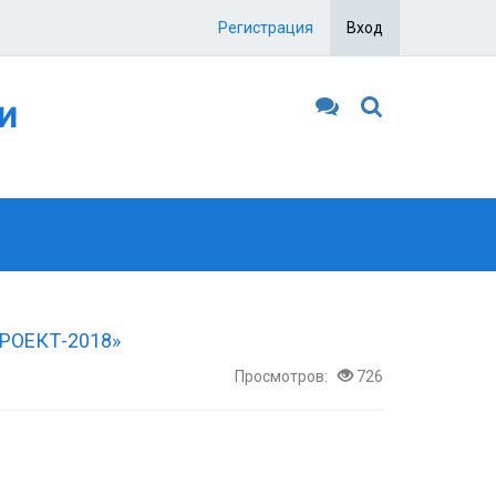
Регистрация
Вход
и
ПРОЕКТ-2018»
Просмотров:
726