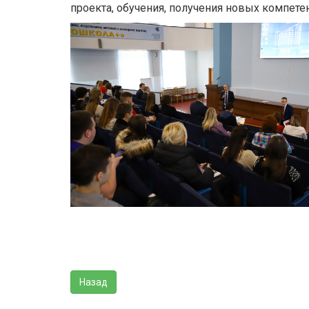
проекта, обучения, получения новых компете
Назад