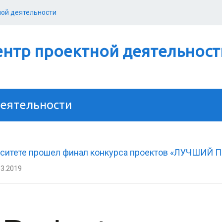
ной деятельности
нтр проектной деятельност
деятельности
рситете прошел финал конкурса проектов «ЛУЧШИЙ 
03.2019