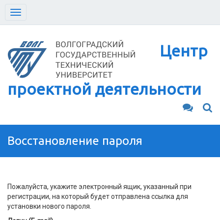
Toggle
navigation
Центр
проектной деятельности
Восстановление пароля
Пожалуйста, укажите электронный ящик, указанный при
регистрации, на который будет отправлена ссылка для
установки нового пароля.